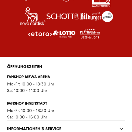
ÖFFNUNGSZEITEN
FANSHOP MEWA ARENA
Mo-Fr: 10:00 - 18:30 Uhr
Sa: 10:00 - 14:00 Uhr
FANSHOP INNENSTADT
Mo-Fr: 10:00 - 18:30 Uhr
Sa: 10:00 - 16:00 Uhr
INFORMATIONEN & SERVICE