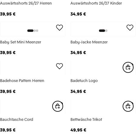
Auswärtsshorts 26/27 Herren
Auswärtsshorts 26/27 Kinder
39,95 €
34,95 €
Baby Set Mini Meenzer
Baby-Jacke Meenzer
39,95 €
34,95 €
Badehose Pattern Herren
Badetuch Logo
39,95 €
34,95 €
Bauchtasche Cord
Bettwäsche Trikot
39,95 €
49,95 €