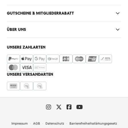
GUTSCHEINE & MITGLIEDERRABATT
ÜBER UNS
UNSERE ZAHLARTEN
UNSERE VERSANDARTEN
Impressum
AGB
Datenschutz
Barrierefreiheitsstärkungsgesetz