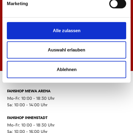
Marketing
Alle zulassen
Auswahl erlauben
Ablehnen
ÖFFNUNGSZEITEN
FANSHOP MEWA ARENA
Mo-Fr: 10:00 - 18:30 Uhr
Sa: 10:00 - 14:00 Uhr
FANSHOP INNENSTADT
Mo-Fr: 10:00 - 18:30 Uhr
Sa: 10:00 - 16:00 Uhr