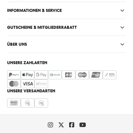
INFORMATIONEN & SERVICE
GUTSCHEINE & MITGLIEDERRABATT
ÜBER UNS
UNSERE ZAHLARTEN
UNSERE VERSANDARTEN