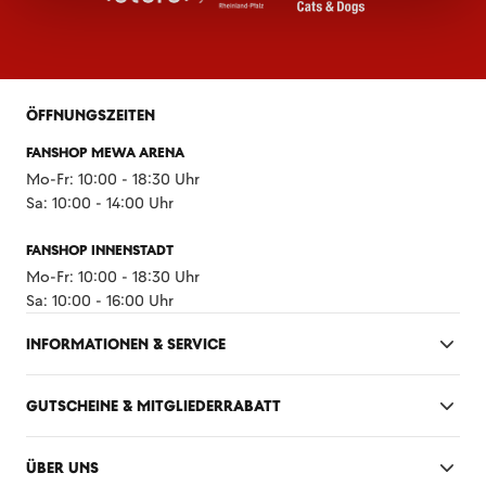
ÖFFNUNGSZEITEN
FANSHOP MEWA ARENA
Mo-Fr: 10:00 - 18:30 Uhr
Sa: 10:00 - 14:00 Uhr
FANSHOP INNENSTADT
Mo-Fr: 10:00 - 18:30 Uhr
Sa: 10:00 - 16:00 Uhr
INFORMATIONEN & SERVICE
GUTSCHEINE & MITGLIEDERRABATT
ÜBER UNS