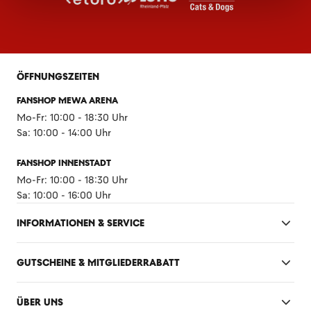
ÖFFNUNGSZEITEN
FANSHOP MEWA ARENA
Mo-Fr: 10:00 - 18:30 Uhr
Sa: 10:00 - 14:00 Uhr
FANSHOP INNENSTADT
Mo-Fr: 10:00 - 18:30 Uhr
Sa: 10:00 - 16:00 Uhr
INFORMATIONEN & SERVICE
GUTSCHEINE & MITGLIEDERRABATT
ÜBER UNS