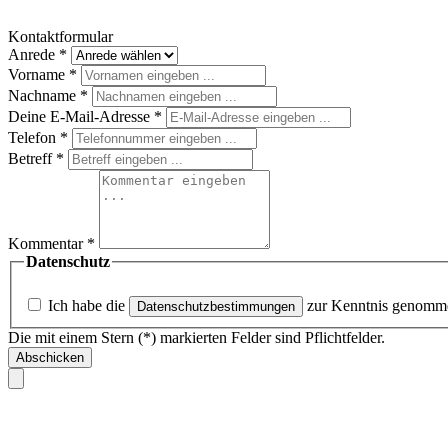
Kontaktformular
Anrede
*
Vorname
*
Nachname
*
Deine E-Mail-Adresse
*
Telefon
*
Betreff
*
Kommentar
*
Datenschutz
Ich habe die
zur Kenntnis genomm
Datenschutzbestimmungen
Die mit einem Stern (*) markierten Felder sind Pflichtfelder.
Abschicken