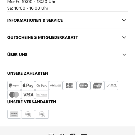
Mo-Fr: 10:00 - 18:30 Uhr
Sa: 10:00 - 16:00 Uhr
INFORMATIONEN & SERVICE
GUTSCHEINE & MITGLIEDERRABATT
ÜBER UNS
UNSERE ZAHLARTEN
UNSERE VERSANDARTEN