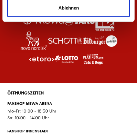
Ablehnen
ÖFFNUNGSZEITEN
FANSHOP MEWA ARENA
Mo-Fr: 10:00 - 18:30 Uhr
Sa: 10:00 - 14:00 Uhr
FANSHOP INNENSTADT