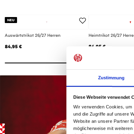
NEU
Auswärtstrikot 26/27 Herren
Heimtrikot 26/27 Herr
84,95 €
84,95 €
Zustimmung
Diese Webseite verwendet 
Wir verwenden Cookies, um I
und die Zugriffe auf unsere 
Website an unsere Partner fü
möglicherweise mit weiteren