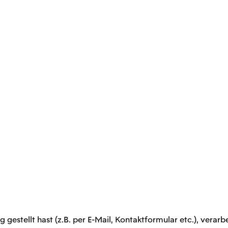
gestellt hast (z.B. per E-Mail, Kontaktformular etc.), vera