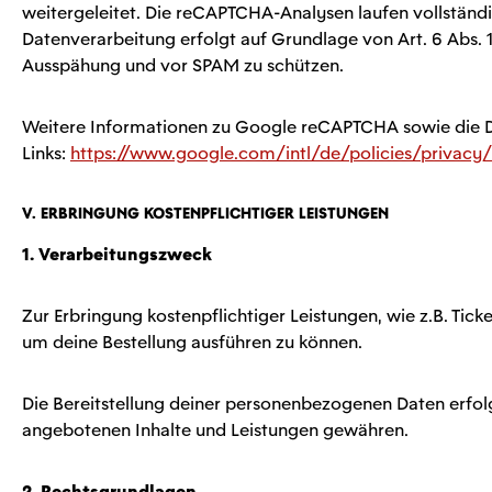
weitergeleitet. Die reCAPTCHA-Analysen laufen vollständi
Datenverarbeitung erfolgt auf Grundlage von Art. 6 Abs. 
Ausspähung und vor SPAM zu schützen.
Weitere Informationen zu Google reCAPTCHA sowie die D
Links:
https://www.google.com/intl/de/policies/privacy
V. Erbringung kostenpflichtiger Leistungen
1. Verarbeitungszweck
Zur Erbringung kostenpflichtiger Leistungen, wie z.B. Tick
um deine Bestellung ausführen zu können.
Die Bereitstellung deiner personenbezogenen Daten erfolg
angebotenen Inhalte und Leistungen gewähren.
2. Rechtsgrundlagen