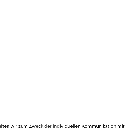
rbeiten wir zum Zweck der individuellen Kommunikation mit