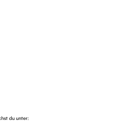
hst du unter: