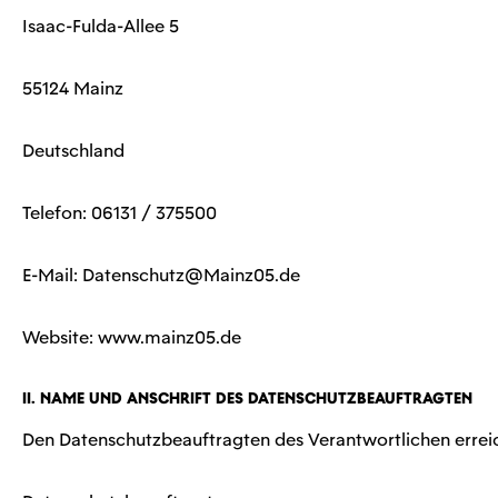
Isaac-Fulda-Allee 5
55124 Mainz
Deutschland
Telefon: 06131 / 375500
E-Mail:
Datenschutz@Mainz05.de
Website: www.mainz05.de
II. Name und Anschrift des Datenschutzbeauftragten
Den Datenschutzbeauftragten des Verantwortlichen erreic