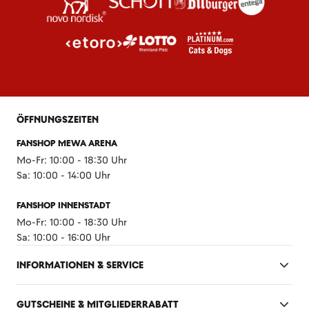
ÖFFNUNGSZEITEN
FANSHOP MEWA ARENA
Mo-Fr: 10:00 - 18:30 Uhr
Sa: 10:00 - 14:00 Uhr
FANSHOP INNENSTADT
Mo-Fr: 10:00 - 18:30 Uhr
Sa: 10:00 - 16:00 Uhr
INFORMATIONEN & SERVICE
GUTSCHEINE & MITGLIEDERRABATT