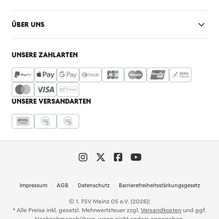
ÜBER UNS
UNSERE ZAHLARTEN
UNSERE VERSANDARTEN
Impressum
AGB
Datenschutz
Barrierefreiheitsstärkungsgesetz
© 1. FSV Mainz 05 e.V. (2026)
|
* Alle Preise inkl. gesetzl. Mehrwertsteuer zzgl.
Versandkosten
und ggf.