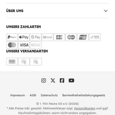
ÜBER UNS
UNSERE ZAHLARTEN
UNSERE VERSANDARTEN
Impressum
AGB
Datenschutz
Barrierefreiheitsstärkungsgesetz
© 1. FSV Mainz 05 e.V. (2026)
|
* Alle Preise inkl. gesetzl. Mehrwertsteuer zzgl.
Versandkosten
und ggf.
Nachnahmegebühren, wenn nicht anders angegeben.