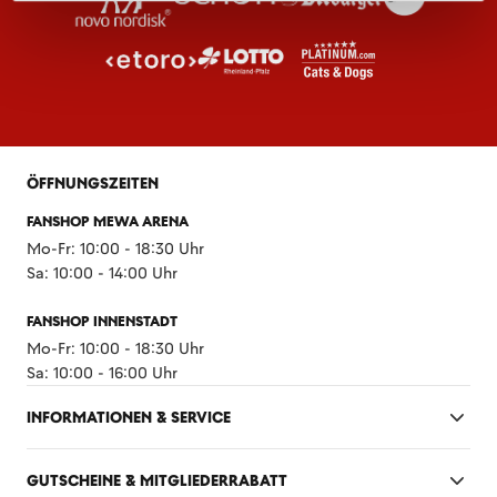
ÖFFNUNGSZEITEN
FANSHOP MEWA ARENA
Mo-Fr: 10:00 - 18:30 Uhr
Sa: 10:00 - 14:00 Uhr
FANSHOP INNENSTADT
Mo-Fr: 10:00 - 18:30 Uhr
Sa: 10:00 - 16:00 Uhr
INFORMATIONEN & SERVICE
GUTSCHEINE & MITGLIEDERRABATT