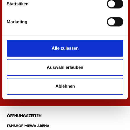
Statistiken
Marketing
Alle zulassen
Auswahl erlauben
Ablehnen
ÖFFNUNGSZEITEN
FANSHOP MEWA ARENA