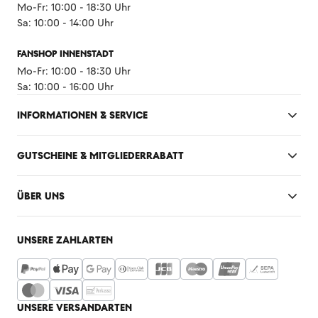
Mo-Fr: 10:00 - 18:30 Uhr
Sa: 10:00 - 14:00 Uhr
FANSHOP INNENSTADT
Mo-Fr: 10:00 - 18:30 Uhr
Sa: 10:00 - 16:00 Uhr
INFORMATIONEN & SERVICE
GUTSCHEINE & MITGLIEDERRABATT
ÜBER UNS
UNSERE ZAHLARTEN
UNSERE VERSANDARTEN