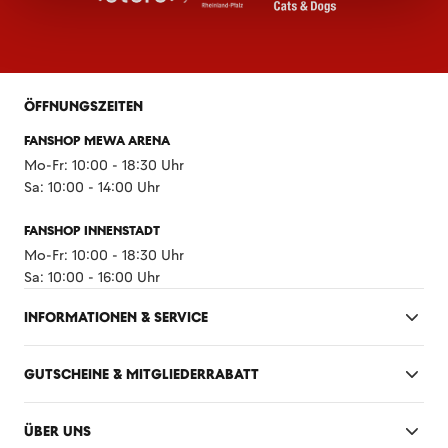
ÖFFNUNGSZEITEN
FANSHOP MEWA ARENA
Mo-Fr: 10:00 - 18:30 Uhr
Sa: 10:00 - 14:00 Uhr
FANSHOP INNENSTADT
Mo-Fr: 10:00 - 18:30 Uhr
Sa: 10:00 - 16:00 Uhr
INFORMATIONEN & SERVICE
GUTSCHEINE & MITGLIEDERRABATT
ÜBER UNS