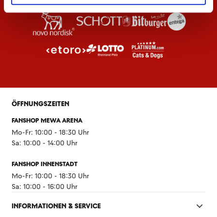
ÖFFNUNGSZEITEN
FANSHOP MEWA ARENA
Mo-Fr: 10:00 - 18:30 Uhr
Sa: 10:00 - 14:00 Uhr
FANSHOP INNENSTADT
Mo-Fr: 10:00 - 18:30 Uhr
Sa: 10:00 - 16:00 Uhr
INFORMATIONEN & SERVICE