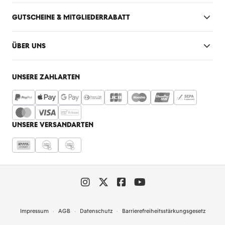
GUTSCHEINE & MITGLIEDERRABATT
ÜBER UNS
UNSERE ZAHLARTEN
UNSERE VERSANDARTEN
Impressum
AGB
Datenschutz
Barrierefreiheitsstärkungsgesetz