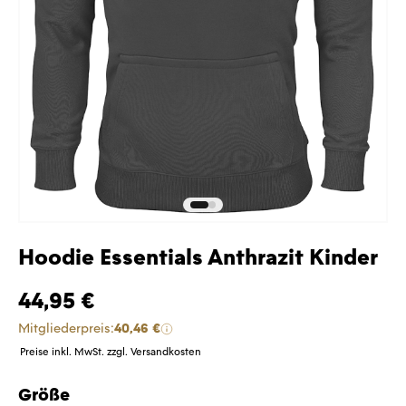
Hoodie Essentials Anthrazit Kinder
44,95 €
Mitgliederpreis:
40,46 €
Preise inkl. MwSt. zzgl. Versandkosten
Größe