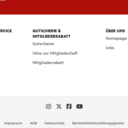
ERVICE
GUTSCHEINE &
ÜBER UNS
MITGLIEDERRABATT
Homepage
Gutscheine
Jobs
Infos zur Mitgliedschaft
Mitgliederrabatt
Impressum
AGB
Datenschutz
Barrierefreiheitsstärkungsgesetz