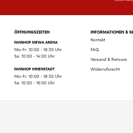
ÖFFNUNGSZEITEN
INFORMATIONEN & S
Kontakt
FANSHOP MEWA ARENA
Mo-Fr: 10:00 - 18:30 Uhr
FAQ
Sa: 10:00 - 14:00 Uhr
Versand & Retoure
FANSHOP INNENSTADT
Widerrufsrecht
Mo-Fr: 10:00 - 18:30 Uhr
Sa: 10:00 - 16:00 Uhr