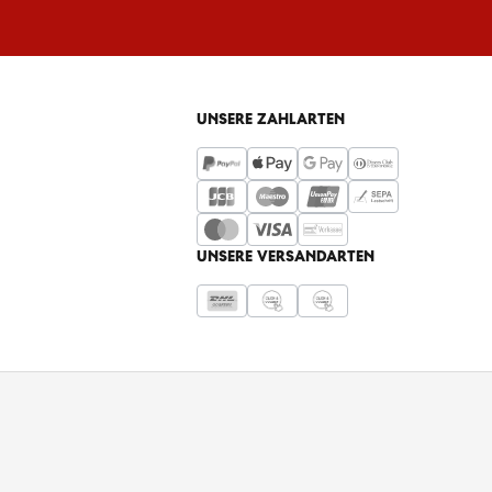
UNSERE ZAHLARTEN
UNSERE VERSANDARTEN