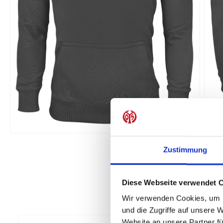
Zustimmung
Diese Webseite verwendet 
Wir verwenden Cookies, um I
und die Zugriffe auf unsere 
Website an unsere Partner fü