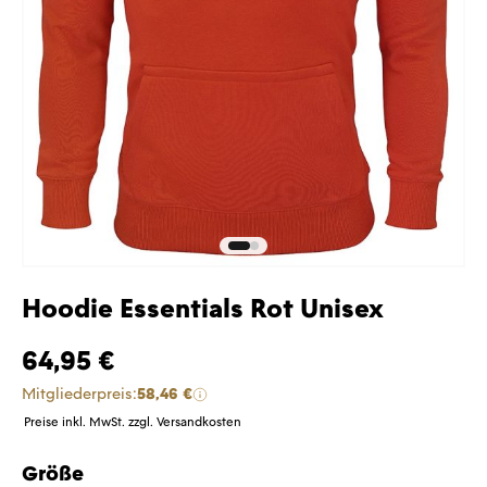
Hoodie Essentials Rot Unisex
64,95 €
Mitgliederpreis:
58,46 €
Preise inkl. MwSt. zzgl. Versandkosten
Größe