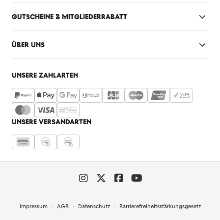
GUTSCHEINE & MITGLIEDERRABATT
ÜBER UNS
UNSERE ZAHLARTEN
UNSERE VERSANDARTEN
Impressum
AGB
Datenschutz
Barrierefreiheitsstärkungsgesetz