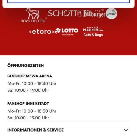
ÖFFNUNGSZEITEN
FANSHOP MEWA ARENA
Mo-Fr: 10:00 - 18:30 Uhr
Sa: 10:00 - 14:00 Uhr
FANSHOP INNENSTADT
Mo-Fr: 10:00 - 18:30 Uhr
Sa: 10:00 - 16:00 Uhr
INFORMATIONEN & SERVICE