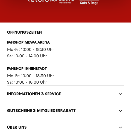
ÖFFNUNGSZEITEN
FANSHOP MEWA ARENA
Mo-Fr: 10:00 - 18:30 Uhr
Sa: 10:00 - 14:00 Uhr
FANSHOP INNENSTADT
Mo-Fr: 10:00 - 18:30 Uhr
Sa: 10:00 - 16:00 Uhr
INFORMATIONEN & SERVICE
GUTSCHEINE & MITGLIEDERRABATT
ÜBER UNS