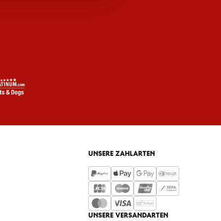
UNSERE ZAHLARTEN
UNSERE VERSANDARTEN