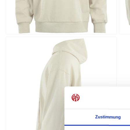
Zustimmung