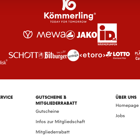
ERVICE
GUTSCHEINE &
ÜBER UNS
MITGLIEDERRABATT
Homepage
Gutscheine
Jobs
Infos zur Mitgliedschaft
Mitgliederrabatt