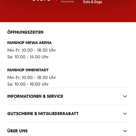
ÖFFNUNGSZEITEN
FANSHOP MEWA ARENA
Mo-Fr: 10:00 - 18:30 Uhr
Sa: 10:00 - 14:00 Uhr
FANSHOP INNENSTADT
Mo-Fr: 10:00 - 18:30 Uhr
Sa: 10:00 - 16:00 Uhr
INFORMATIONEN & SERVICE
GUTSCHEINE & MITGLIEDERRABATT
ÜBER UNS