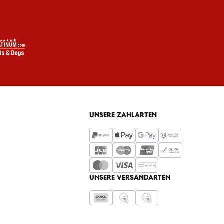
UNSERE ZAHLARTEN
UNSERE VERSANDARTEN