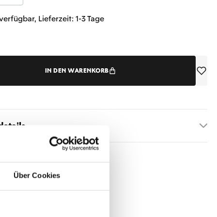
verfügbar, Lieferzeit: 1-3 Tage
IN DEN WARENKORB
etails
Über Cookies