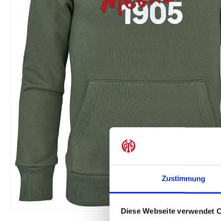
Zustimmung
Diese Webseite verwendet 