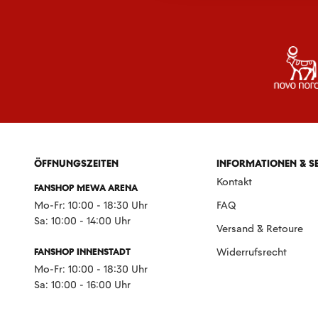
ÖFFNUNGSZEITEN
INFORMATIONEN & S
Kontakt
FANSHOP MEWA ARENA
Mo-Fr: 10:00 - 18:30 Uhr
FAQ
Sa: 10:00 - 14:00 Uhr
Versand & Retoure
FANSHOP INNENSTADT
Widerrufsrecht
Mo-Fr: 10:00 - 18:30 Uhr
Sa: 10:00 - 16:00 Uhr