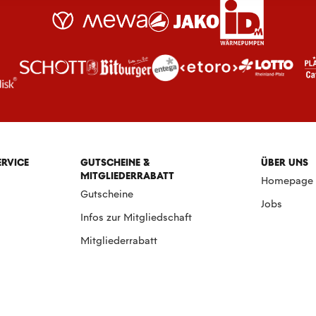
ERVICE
GUTSCHEINE &
ÜBER UNS
MITGLIEDERRABATT
Homepage
Gutscheine
Jobs
Infos zur Mitgliedschaft
Mitgliederrabatt