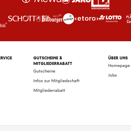
ERVICE
GUTSCHEINE &
ÜBER UNS
MITGLIEDERRABATT
Homepage
Gutscheine
Jobs
Infos zur Mitgliedschaft
Mitgliederrabatt