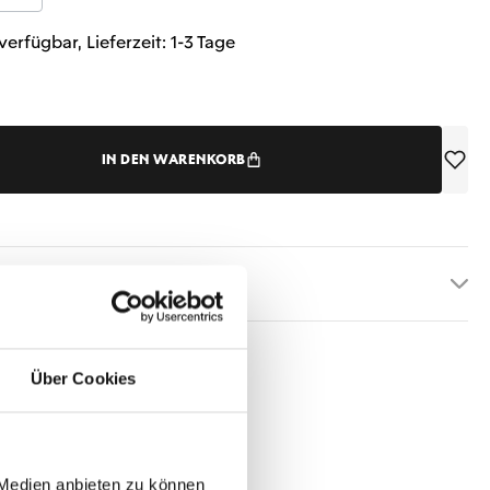
verfügbar, Lieferzeit: 1-3 Tage
IN DEN WARENKORB
etails
Über Cookies
 Medien anbieten zu können