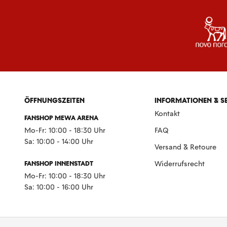
ÖFFNUNGSZEITEN
INFORMATIONEN & S
Kontakt
FANSHOP MEWA ARENA
Mo-Fr: 10:00 - 18:30 Uhr
FAQ
Sa: 10:00 - 14:00 Uhr
Versand & Retoure
FANSHOP INNENSTADT
Widerrufsrecht
Mo-Fr: 10:00 - 18:30 Uhr
Sa: 10:00 - 16:00 Uhr