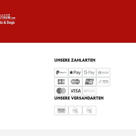
UNSERE ZAHLARTEN
UNSERE VERSANDARTEN