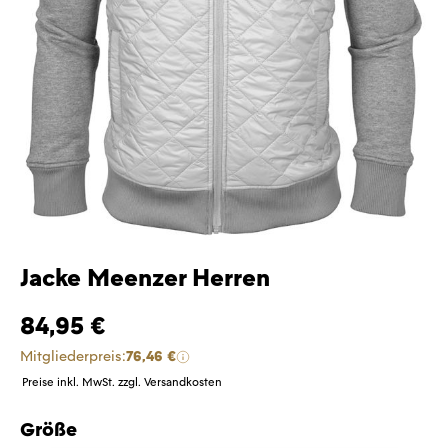
Jacke Meenzer Herren
84,95 €
Mitgliederpreis:
76,46 €
Preise inkl. MwSt. zzgl. Versandkosten
Größe
auswählen