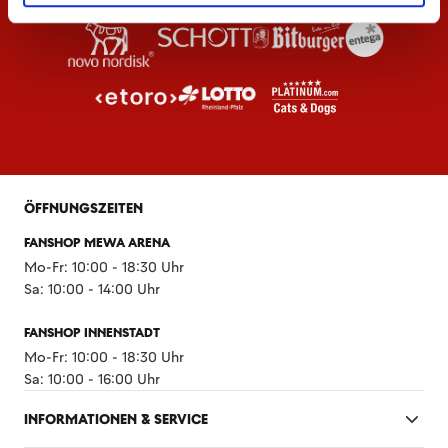
ÖFFNUNGSZEITEN
FANSHOP MEWA ARENA
Mo-Fr: 10:00 - 18:30 Uhr
Sa: 10:00 - 14:00 Uhr
FANSHOP INNENSTADT
Mo-Fr: 10:00 - 18:30 Uhr
Sa: 10:00 - 16:00 Uhr
INFORMATIONEN & SERVICE