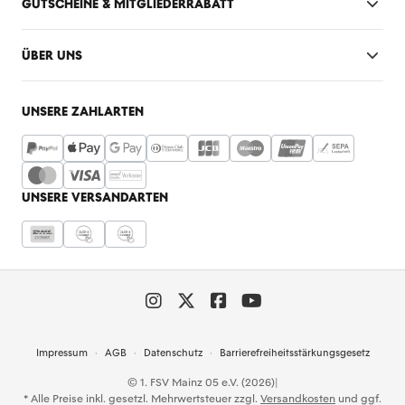
GUTSCHEINE & MITGLIEDERRABATT
ÜBER UNS
UNSERE ZAHLARTEN
UNSERE VERSANDARTEN
Impressum
AGB
Datenschutz
Barrierefreiheitsstärkungsgesetz
© 1. FSV Mainz 05 e.V. (2026)
|
* Alle Preise inkl. gesetzl. Mehrwertsteuer zzgl.
Versandkosten
und ggf.