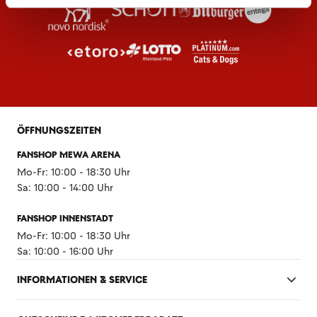
ÖFFNUNGSZEITEN
FANSHOP MEWA ARENA
Mo-Fr: 10:00 - 18:30 Uhr
Sa: 10:00 - 14:00 Uhr
FANSHOP INNENSTADT
Mo-Fr: 10:00 - 18:30 Uhr
Sa: 10:00 - 16:00 Uhr
INFORMATIONEN & SERVICE