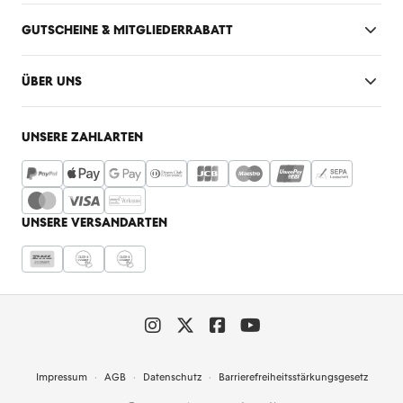
GUTSCHEINE & MITGLIEDERRABATT
ÜBER UNS
UNSERE ZAHLARTEN
UNSERE VERSANDARTEN
Impressum
AGB
Datenschutz
Barrierefreiheitsstärkungsgesetz