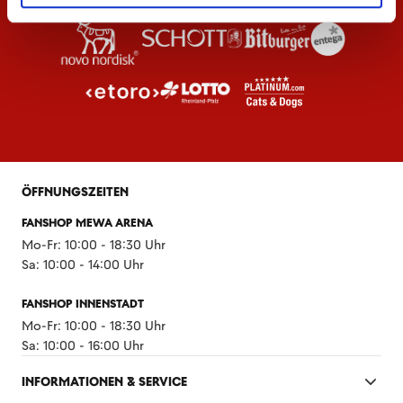
ÖFFNUNGSZEITEN
FANSHOP MEWA ARENA
Mo-Fr: 10:00 - 18:30 Uhr
Sa: 10:00 - 14:00 Uhr
FANSHOP INNENSTADT
Mo-Fr: 10:00 - 18:30 Uhr
Sa: 10:00 - 16:00 Uhr
INFORMATIONEN & SERVICE