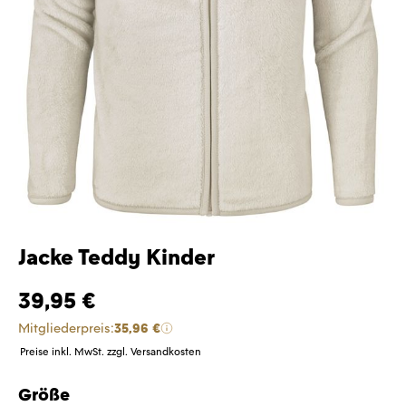
Jacke Teddy Kinder
39,95 €
Mitgliederpreis:
35,96 €
Preise inkl. MwSt. zzgl. Versandkosten
Größe
auswählen