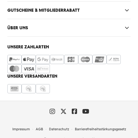
GUTSCHEINE & MITGLIEDERRABATT
ÜBER UNS
UNSERE ZAHLARTEN
UNSERE VERSANDARTEN
Impressum
AGB
Datenschutz
Barrierefreiheitsstärkungsgesetz