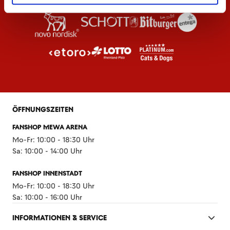
ÖFFNUNGSZEITEN
FANSHOP MEWA ARENA
Mo-Fr: 10:00 - 18:30 Uhr
Sa: 10:00 - 14:00 Uhr
FANSHOP INNENSTADT
Mo-Fr: 10:00 - 18:30 Uhr
Sa: 10:00 - 16:00 Uhr
INFORMATIONEN & SERVICE