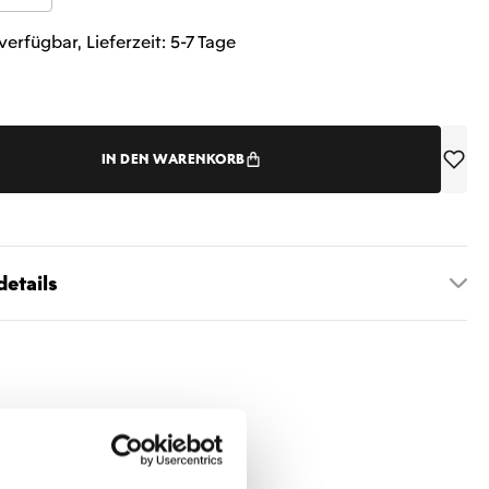
verfügbar, Lieferzeit: 5-7 Tage
IN DEN WARENKORB
etails