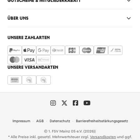
GUTSCHEINE & MITGLIEDERRABATT
ÜBER UNS
UNSERE ZAHLARTEN
UNSERE VERSANDARTEN
Impressum
AGB
Datenschutz
Barrierefreiheitsstärkungsgesetz
© 1. FSV Mainz 05 e.V. (2026)
|
* Alle Preise inkl. gesetzl. Mehrwertsteuer zzgl.
Versandkosten
und ggf.