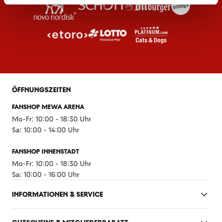
ÖFFNUNGSZEITEN
FANSHOP MEWA ARENA
Mo-Fr: 10:00 - 18:30 Uhr
Sa: 10:00 - 14:00 Uhr
FANSHOP INNENSTADT
Mo-Fr: 10:00 - 18:30 Uhr
Sa: 10:00 - 16:00 Uhr
INFORMATIONEN & SERVICE