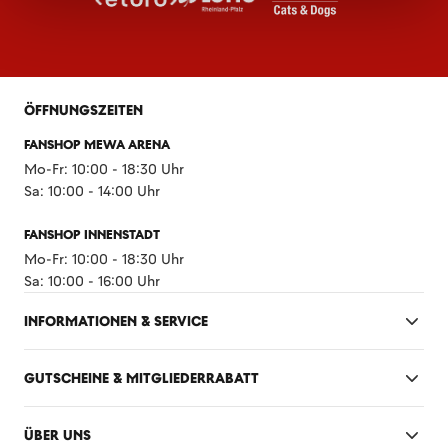
ÖFFNUNGSZEITEN
FANSHOP MEWA ARENA
Mo-Fr: 10:00 - 18:30 Uhr
Sa: 10:00 - 14:00 Uhr
FANSHOP INNENSTADT
Mo-Fr: 10:00 - 18:30 Uhr
Sa: 10:00 - 16:00 Uhr
INFORMATIONEN & SERVICE
GUTSCHEINE & MITGLIEDERRABATT
ÜBER UNS