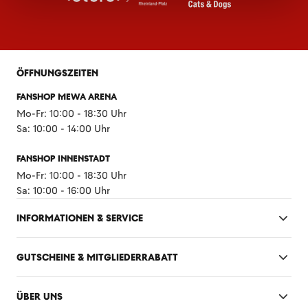
ÖFFNUNGSZEITEN
FANSHOP MEWA ARENA
Mo-Fr: 10:00 - 18:30 Uhr
Sa: 10:00 - 14:00 Uhr
FANSHOP INNENSTADT
Mo-Fr: 10:00 - 18:30 Uhr
Sa: 10:00 - 16:00 Uhr
INFORMATIONEN & SERVICE
GUTSCHEINE & MITGLIEDERRABATT
ÜBER UNS