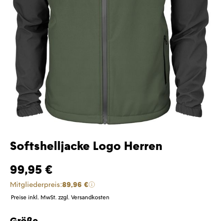
Softshelljacke Logo Herren
99,95 €
Mitgliederpreis:
89,96 €
Preise inkl. MwSt. zzgl. Versandkosten
Größe