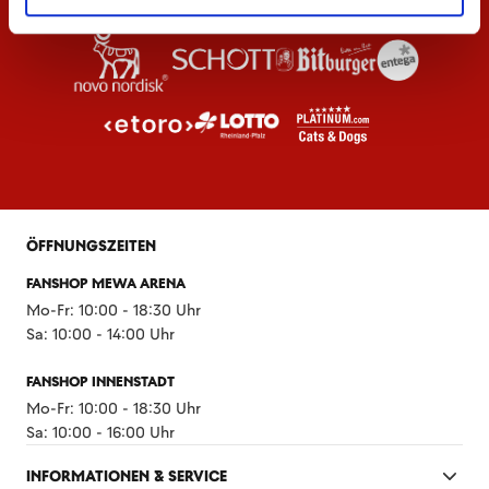
ÖFFNUNGSZEITEN
FANSHOP MEWA ARENA
Mo-Fr: 10:00 - 18:30 Uhr
Sa: 10:00 - 14:00 Uhr
FANSHOP INNENSTADT
Mo-Fr: 10:00 - 18:30 Uhr
Sa: 10:00 - 16:00 Uhr
INFORMATIONEN & SERVICE