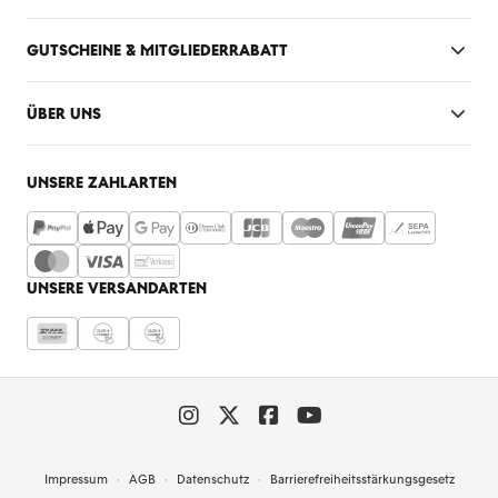
GUTSCHEINE & MITGLIEDERRABATT
ÜBER UNS
UNSERE ZAHLARTEN
UNSERE VERSANDARTEN
Impressum
AGB
Datenschutz
Barrierefreiheitsstärkungsgesetz