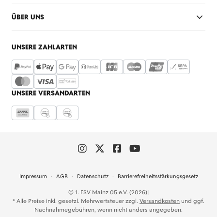
ÜBER UNS
UNSERE ZAHLARTEN
UNSERE VERSANDARTEN
Impressum
AGB
Datenschutz
Barrierefreiheitsstärkungsgesetz
© 1. FSV Mainz 05 e.V. (2026)
|
* Alle Preise inkl. gesetzl. Mehrwertsteuer zzgl.
Versandkosten
und ggf.
Nachnahmegebühren, wenn nicht anders angegeben.