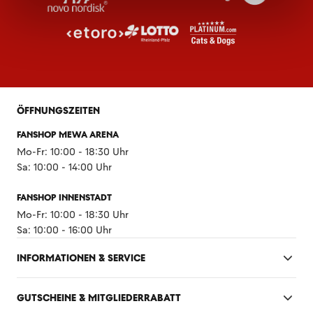
ÖFFNUNGSZEITEN
FANSHOP MEWA ARENA
Mo-Fr: 10:00 - 18:30 Uhr
Sa: 10:00 - 14:00 Uhr
FANSHOP INNENSTADT
Mo-Fr: 10:00 - 18:30 Uhr
Sa: 10:00 - 16:00 Uhr
INFORMATIONEN & SERVICE
GUTSCHEINE & MITGLIEDERRABATT