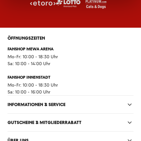
ÖFFNUNGSZEITEN
FANSHOP MEWA ARENA
Mo-Fr: 10:00 - 18:30 Uhr
Sa: 10:00 - 14:00 Uhr
FANSHOP INNENSTADT
Mo-Fr: 10:00 - 18:30 Uhr
Sa: 10:00 - 16:00 Uhr
INFORMATIONEN & SERVICE
GUTSCHEINE & MITGLIEDERRABATT
ÜBER UNS