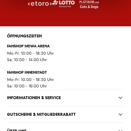
ÖFFNUNGSZEITEN
FANSHOP MEWA ARENA
Mo-Fr: 10:00 - 18:30 Uhr
Sa: 10:00 - 14:00 Uhr
FANSHOP INNENSTADT
Mo-Fr: 10:00 - 18:30 Uhr
Sa: 10:00 - 16:00 Uhr
INFORMATIONEN & SERVICE
GUTSCHEINE & MITGLIEDERRABATT
ÜBER UNS