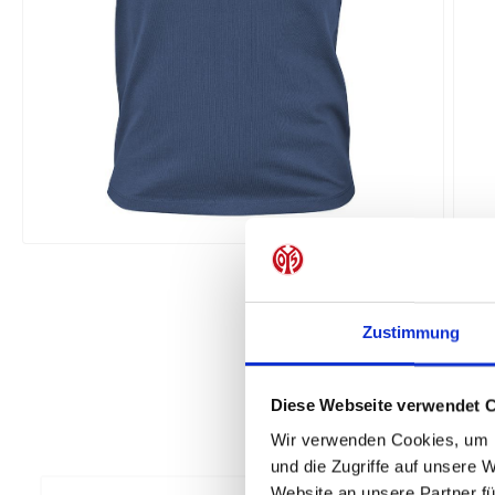
Zustimmung
Diese Webseite verwendet 
Wir verwenden Cookies, um I
und die Zugriffe auf unsere 
Website an unsere Partner fü