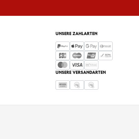
UNSERE ZAHLARTEN
UNSERE VERSANDARTEN