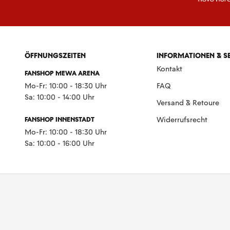
ÖFFNUNGSZEITEN
INFORMATIONEN & S
Kontakt
FANSHOP MEWA ARENA
Mo-Fr: 10:00 - 18:30 Uhr
FAQ
Sa: 10:00 - 14:00 Uhr
Versand & Retoure
FANSHOP INNENSTADT
Widerrufsrecht
Mo-Fr: 10:00 - 18:30 Uhr
Sa: 10:00 - 16:00 Uhr