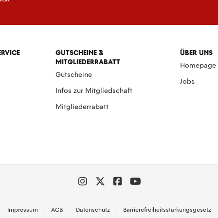
ERVICE
GUTSCHEINE &
ÜBER UNS
MITGLIEDERRABATT
Homepage
Gutscheine
Jobs
Infos zur Mitgliedschaft
Mitgliederrabatt
Impressum
AGB
Datenschutz
Barrierefreiheitsstärkungsgesetz