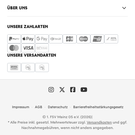
ÜBER UNS
UNSERE ZAHLARTEN
UNSERE VERSANDARTEN
Impressum
AGB
Datenschutz
Barrierefreiheitsstärkungsgesetz
© 1. FSV Mainz 05 e.V. (2026)
|
* Alle Preise inkl. gesetzl. Mehrwertsteuer zzgl.
Versandkosten
und ggf.
Nachnahmegebühren, wenn nicht anders angegeben.