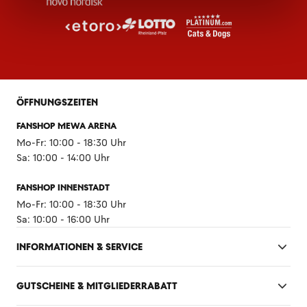
ÖFFNUNGSZEITEN
FANSHOP MEWA ARENA
Mo-Fr: 10:00 - 18:30 Uhr
Sa: 10:00 - 14:00 Uhr
FANSHOP INNENSTADT
Mo-Fr: 10:00 - 18:30 Uhr
Sa: 10:00 - 16:00 Uhr
INFORMATIONEN & SERVICE
GUTSCHEINE & MITGLIEDERRABATT