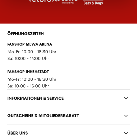
ÖFFNUNGSZEITEN
FANSHOP MEWA ARENA
Mo-Fr: 10:00 - 18:30 Uhr
Sa: 10:00 - 14:00 Uhr
FANSHOP INNENSTADT
Mo-Fr: 10:00 - 18:30 Uhr
Sa: 10:00 - 16:00 Uhr
INFORMATIONEN & SERVICE
GUTSCHEINE & MITGLIEDERRABATT
ÜBER UNS