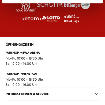
ÖFFNUNGSZEITEN
FANSHOP MEWA ARENA
Mo-Fr: 10:00 - 18:30 Uhr
Sa: 10:00 - 14:00 Uhr
FANSHOP INNENSTADT
Mo-Fr: 10:00 - 18:30 Uhr
Sa: 10:00 - 16:00 Uhr
INFORMATIONEN & SERVICE