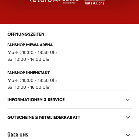
ÖFFNUNGSZEITEN
FANSHOP MEWA ARENA
Mo-Fr: 10:00 - 18:30 Uhr
Sa: 10:00 - 14:00 Uhr
FANSHOP INNENSTADT
Mo-Fr: 10:00 - 18:30 Uhr
Sa: 10:00 - 16:00 Uhr
INFORMATIONEN & SERVICE
GUTSCHEINE & MITGLIEDERRABATT
ÜBER UNS