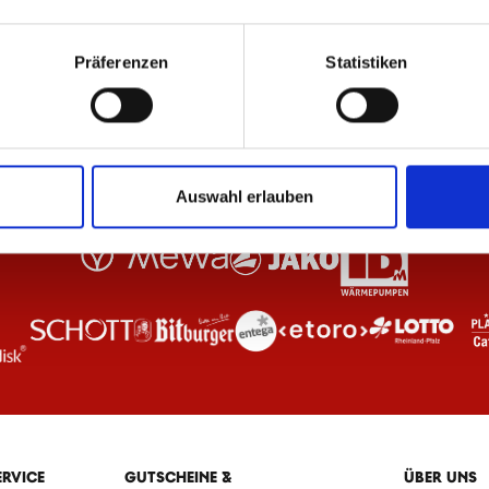
Präferenzen
Statistiken
Auswahl erlauben
ERVICE
GUTSCHEINE &
ÜBER UNS