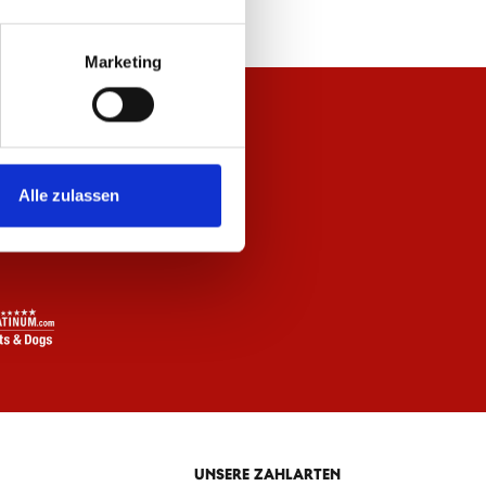
Marketing
Alle zulassen
UNSERE ZAHLARTEN