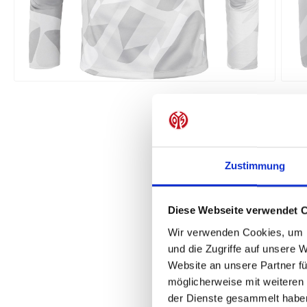
Zustimmung
Diese Webseite verwendet 
Wir verwenden Cookies, um I
und die Zugriffe auf unsere 
Website an unsere Partner fü
möglicherweise mit weiteren
der Dienste gesammelt habe