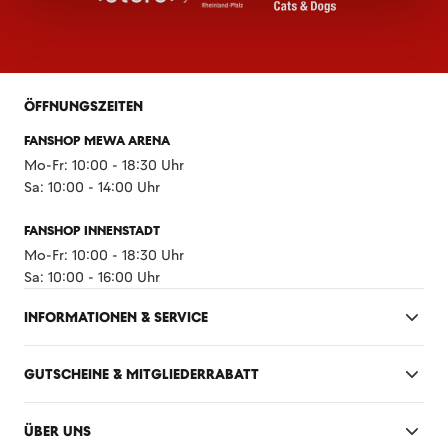
ÖFFNUNGSZEITEN
FANSHOP MEWA ARENA
Mo-Fr: 10:00 - 18:30 Uhr
Sa: 10:00 - 14:00 Uhr
FANSHOP INNENSTADT
Mo-Fr: 10:00 - 18:30 Uhr
Sa: 10:00 - 16:00 Uhr
INFORMATIONEN & SERVICE
GUTSCHEINE & MITGLIEDERRABATT
ÜBER UNS