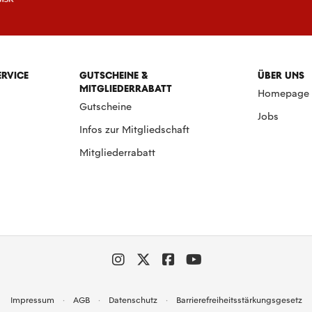
ERVICE
GUTSCHEINE &
ÜBER UNS
MITGLIEDERRABATT
Homepage
Gutscheine
Jobs
Infos zur Mitgliedschaft
Mitgliederrabatt
Impressum
AGB
Datenschutz
Barrierefreiheitsstärkungsgesetz