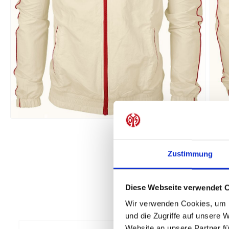
Zustimmung
Diese Webseite verwendet 
Wir verwenden Cookies, um I
und die Zugriffe auf unsere 
Website an unsere Partner fü