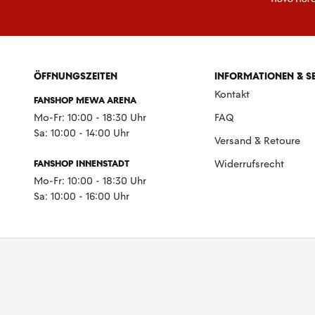
ÖFFNUNGSZEITEN
INFORMATIONEN & S
Kontakt
FANSHOP MEWA ARENA
Mo-Fr: 10:00 - 18:30 Uhr
FAQ
Sa: 10:00 - 14:00 Uhr
Versand & Retoure
FANSHOP INNENSTADT
Widerrufsrecht
Mo-Fr: 10:00 - 18:30 Uhr
Sa: 10:00 - 16:00 Uhr