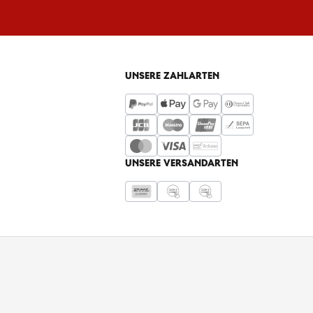
UNSERE ZAHLARTEN
UNSERE VERSANDARTEN