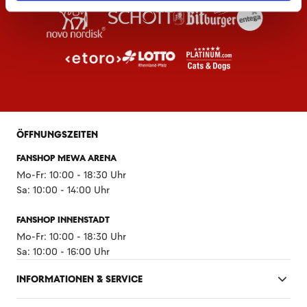
ÖFFNUNGSZEITEN
FANSHOP MEWA ARENA
Mo-Fr: 10:00 - 18:30 Uhr
Sa: 10:00 - 14:00 Uhr
FANSHOP INNENSTADT
Mo-Fr: 10:00 - 18:30 Uhr
Sa: 10:00 - 16:00 Uhr
INFORMATIONEN & SERVICE