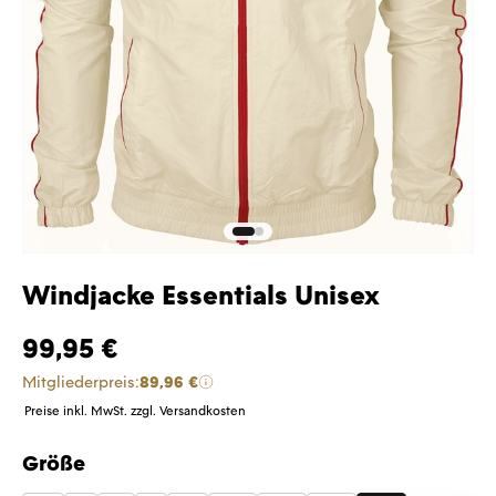
Windjacke Essentials Unisex
99,95 €
Mitgliederpreis:
89,96 €
Preise inkl. MwSt. zzgl. Versandkosten
Größe
auswählen