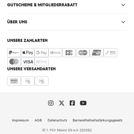
GUTSCHEINE & MITGLIEDERRABATT
ÜBER UNS
UNSERE ZAHLARTEN
UNSERE VERSANDARTEN
Impressum
AGB
Datenschutz
Barrierefreiheitsstärkungsgesetz
© 1. FSV Mainz 05 e.V. (2026)
|