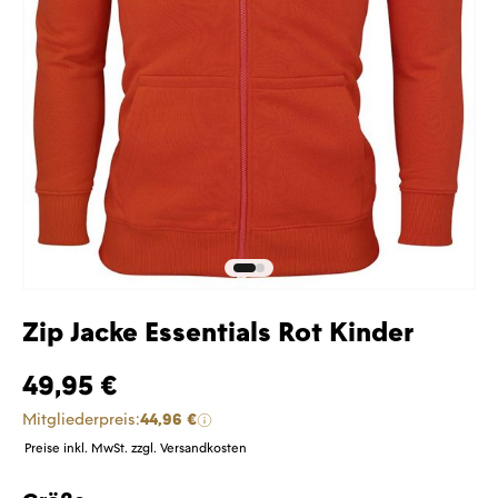
Zip Jacke Essentials Rot Kinder
49,95 €
Mitgliederpreis:
44,96 €
Preise inkl. MwSt. zzgl. Versandkosten