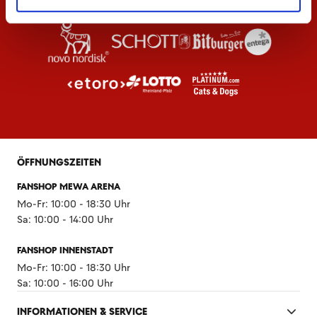
ÖFFNUNGSZEITEN
FANSHOP MEWA ARENA
Mo-Fr: 10:00 - 18:30 Uhr
Sa: 10:00 - 14:00 Uhr
FANSHOP INNENSTADT
Mo-Fr: 10:00 - 18:30 Uhr
Sa: 10:00 - 16:00 Uhr
INFORMATIONEN & SERVICE