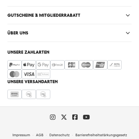
GUTSCHEINE & MITGLIEDERRABATT
ÜBER UNS
UNSERE ZAHLARTEN
UNSERE VERSANDARTEN
Impressum
AGB
Datenschutz
Barrierefreiheitsstärkungsgesetz