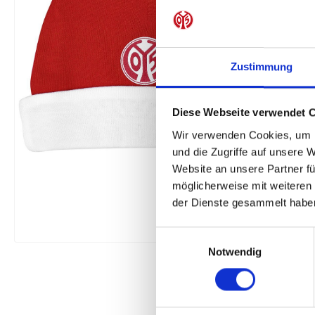
Zustimmung
Diese Webseite verwendet 
Wir verwenden Cookies, um I
und die Zugriffe auf unsere 
Website an unsere Partner fü
möglicherweise mit weiteren
der Dienste gesammelt habe
Einwilligungsauswahl
Notwendig