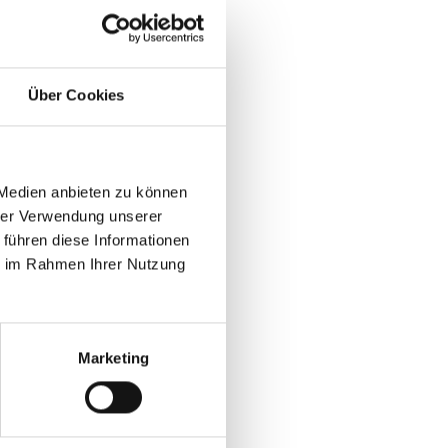
Über Cookies
 Medien anbieten zu können
hrer Verwendung unserer
 führen diese Informationen
ie im Rahmen Ihrer Nutzung
Marketing