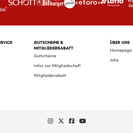
ERVICE
GUTSCHEINE &
ÜBER UNS
MITGLIEDERRABATT
Homepage
Gutscheine
Jobs
Infos zur Mitgliedschaft
Mitgliederrabatt