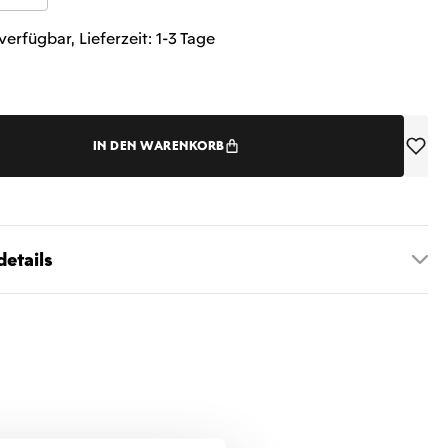
verfügbar, Lieferzeit: 1-3 Tage
IN DEN WARENKORB
etails