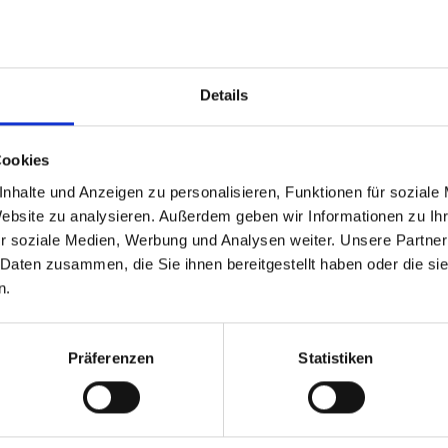
Details
Cookies
nhalte und Anzeigen zu personalisieren, Funktionen für soziale
Website zu analysieren. Außerdem geben wir Informationen zu I
r soziale Medien, Werbung und Analysen weiter. Unsere Partner
 Daten zusammen, die Sie ihnen bereitgestellt haben oder die s
n.
Präferenzen
Statistiken
ÄHNLICHE PRODUKTE