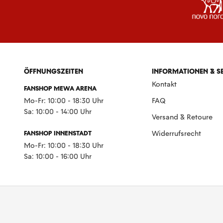
ÖFFNUNGSZEITEN
INFORMATIONEN & S
Kontakt
FANSHOP MEWA ARENA
Mo-Fr: 10:00 - 18:30 Uhr
FAQ
Sa: 10:00 - 14:00 Uhr
Versand & Retoure
FANSHOP INNENSTADT
Widerrufsrecht
Mo-Fr: 10:00 - 18:30 Uhr
Sa: 10:00 - 16:00 Uhr