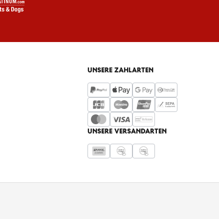
UNSERE ZAHLARTEN
UNSERE VERSANDARTEN