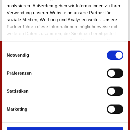
analysieren. Außerdem geben wir Informationen zu Ihrer
Produktdetails
Verwendung unserer Website an unsere Partner für
soziale Medien, Werbung und Analysen weiter. Unsere
Partner führen diese Informationen möglicherweise mit
weiteren Daten zusammen, die Sie ihnen bereitgestellt
haben oder die sie im Rahmen Ihrer Nutzung der Dienste
gesammelt haben.
Einwilligungsauswahl
Notwendig
Präferenzen
Statistiken
Marketing