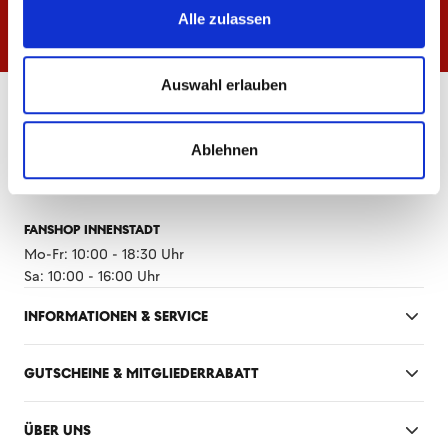
Alle zulassen
Auswahl erlauben
ÖFFNUNGSZEITEN
FANSHOP MEWA ARENA
Ablehnen
Mo-Fr: 10:00 - 18:30 Uhr
Sa: 10:00 - 14:00 Uhr
FANSHOP INNENSTADT
Mo-Fr: 10:00 - 18:30 Uhr
Sa: 10:00 - 16:00 Uhr
INFORMATIONEN & SERVICE
GUTSCHEINE & MITGLIEDERRABATT
ÜBER UNS