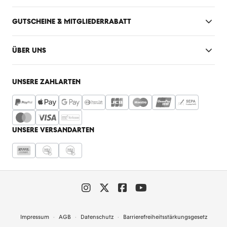
GUTSCHEINE & MITGLIEDERRABATT
ÜBER UNS
UNSERE ZAHLARTEN
UNSERE VERSANDARTEN
Impressum
AGB
Datenschutz
Barrierefreiheitsstärkungsgesetz