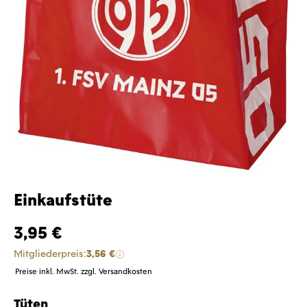
Einkaufstüte
3,95 €
Mitgliederpreis:
3,56 €
Preise inkl. MwSt. zzgl. Versandkosten
Tüten