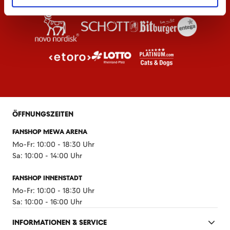
ÖFFNUNGSZEITEN
FANSHOP MEWA ARENA
Mo-Fr: 10:00 - 18:30 Uhr
Sa: 10:00 - 14:00 Uhr
FANSHOP INNENSTADT
Mo-Fr: 10:00 - 18:30 Uhr
Sa: 10:00 - 16:00 Uhr
INFORMATIONEN & SERVICE