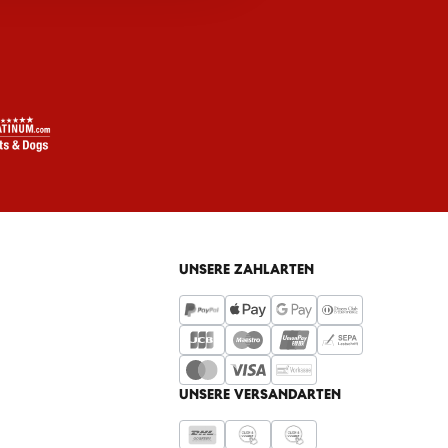
UNSERE ZAHLARTEN
UNSERE VERSANDARTEN