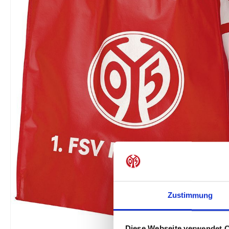
Zustimmung
Diese Webseite verwendet 