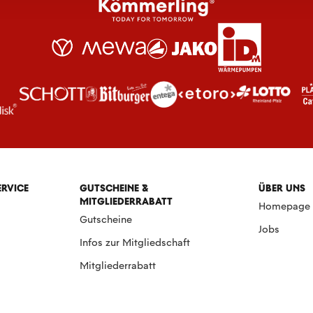
ERVICE
GUTSCHEINE &
ÜBER UNS
MITGLIEDERRABATT
Homepage
Gutscheine
Jobs
Infos zur Mitgliedschaft
Mitgliederrabatt