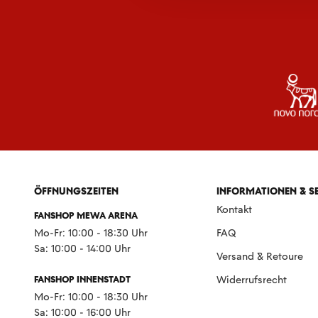
ÖFFNUNGSZEITEN
INFORMATIONEN & S
Kontakt
FANSHOP MEWA ARENA
Mo-Fr: 10:00 - 18:30 Uhr
FAQ
Sa: 10:00 - 14:00 Uhr
Versand & Retoure
FANSHOP INNENSTADT
Widerrufsrecht
Mo-Fr: 10:00 - 18:30 Uhr
Sa: 10:00 - 16:00 Uhr