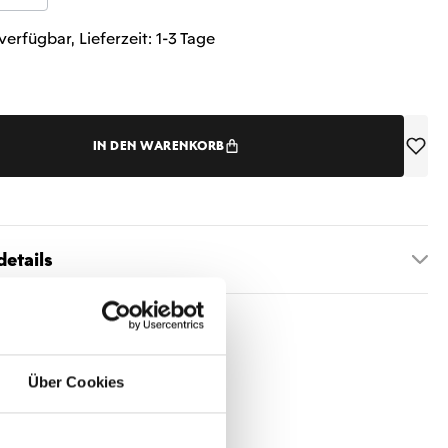
verfügbar, Lieferzeit: 1-3 Tage
IN DEN WARENKORB
etails
Über Cookies