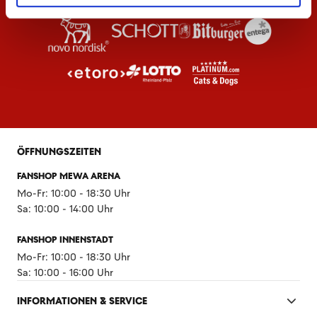
ÖFFNUNGSZEITEN
FANSHOP MEWA ARENA
Mo-Fr: 10:00 - 18:30 Uhr
Sa: 10:00 - 14:00 Uhr
FANSHOP INNENSTADT
Mo-Fr: 10:00 - 18:30 Uhr
Sa: 10:00 - 16:00 Uhr
INFORMATIONEN & SERVICE