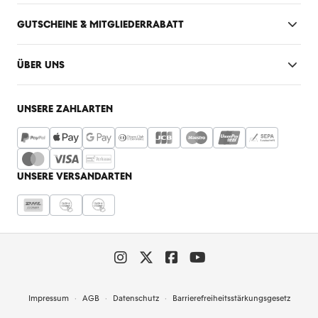
GUTSCHEINE & MITGLIEDERRABATT
ÜBER UNS
UNSERE ZAHLARTEN
UNSERE VERSANDARTEN
Impressum
AGB
Datenschutz
Barrierefreiheitsstärkungsgesetz