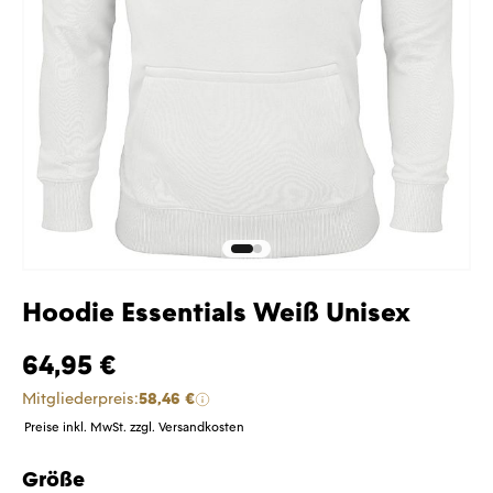
Hoodie Essentials Weiß Unisex
64,95 €
Mitgliederpreis:
58,46 €
Preise inkl. MwSt. zzgl. Versandkosten
Größe