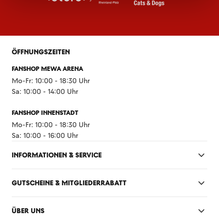
ÖFFNUNGSZEITEN
FANSHOP MEWA ARENA
Mo-Fr: 10:00 - 18:30 Uhr
Sa: 10:00 - 14:00 Uhr
FANSHOP INNENSTADT
Mo-Fr: 10:00 - 18:30 Uhr
Sa: 10:00 - 16:00 Uhr
INFORMATIONEN & SERVICE
GUTSCHEINE & MITGLIEDERRABATT
ÜBER UNS