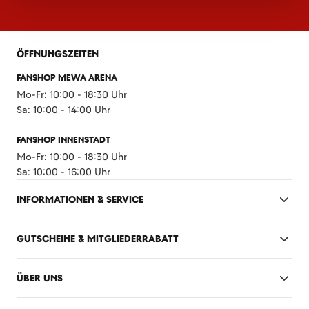
ÖFFNUNGSZEITEN
FANSHOP MEWA ARENA
Mo-Fr: 10:00 - 18:30 Uhr
Sa: 10:00 - 14:00 Uhr
FANSHOP INNENSTADT
Mo-Fr: 10:00 - 18:30 Uhr
Sa: 10:00 - 16:00 Uhr
INFORMATIONEN & SERVICE
GUTSCHEINE & MITGLIEDERRABATT
ÜBER UNS