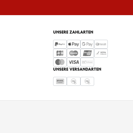
UNSERE ZAHLARTEN
UNSERE VERSANDARTEN