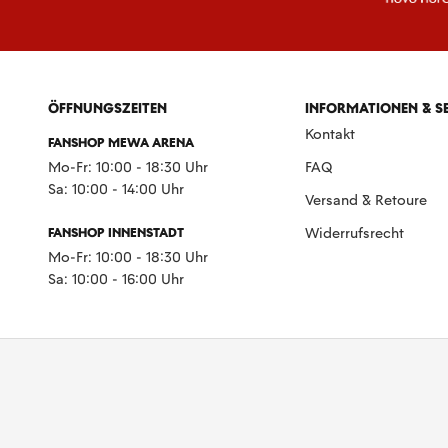
ÖFFNUNGSZEITEN
INFORMATIONEN & S
Kontakt
FANSHOP MEWA ARENA
Mo-Fr: 10:00 - 18:30 Uhr
FAQ
Sa: 10:00 - 14:00 Uhr
Versand & Retoure
FANSHOP INNENSTADT
Widerrufsrecht
Mo-Fr: 10:00 - 18:30 Uhr
Sa: 10:00 - 16:00 Uhr