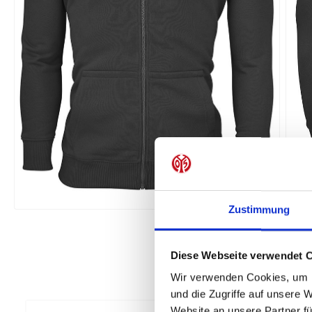
Zustimmung
Diese Webseite verwendet 
Wir verwenden Cookies, um I
und die Zugriffe auf unsere 
Website an unsere Partner fü