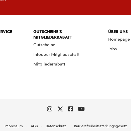
ERVICE
GUTSCHEINE &
ÜBER UNS
MITGLIEDERRABATT
Homepage
Gutscheine
Jobs
Infos zur Mitgliedschaft
Mitgliederrabatt
Impressum
AGB
Datenschutz
Barrierefreiheitsstärkungsgesetz